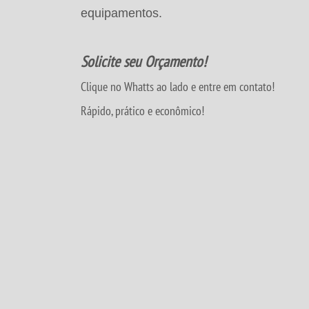
equipamentos.
Solicite seu Orçamento!
Clique no Whatts ao lado e entre em contato!
Rápido, prático e econômico!